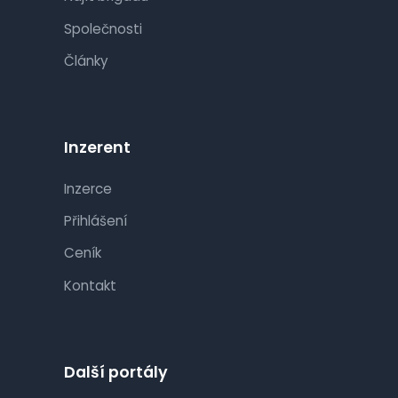
Společnosti
Články
Inzerent
Inzerce
Přihlášení
Ceník
Kontakt
Další portály