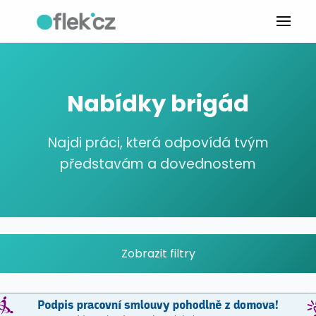
Nabídky brigád
Najdi práci, která odpovídá tvým
představám a dovednostem
Zobrazit filtry