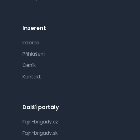
Inzerent
Inzerce
Přihlášení
Ceník
Kontakt
Další portály
Fajn-brigady.cz
Fajn-brigady.sk