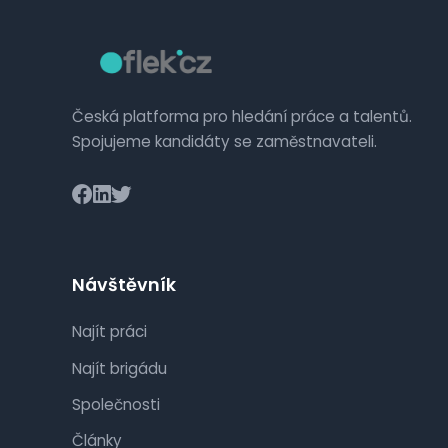
Česká platforma pro hledání práce a talentů.
Spojujeme kandidáty se zaměstnavateli.
Návštěvník
Najít práci
Najít brigádu
Společnosti
Články