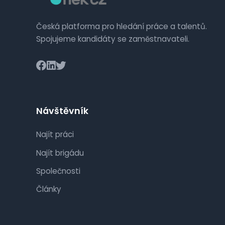
Česká platforma pro hledání práce a talentů.
Spojujeme kandidáty se zaměstnavateli.
Návštěvník
Najít práci
Najít brigádu
Společnosti
Články