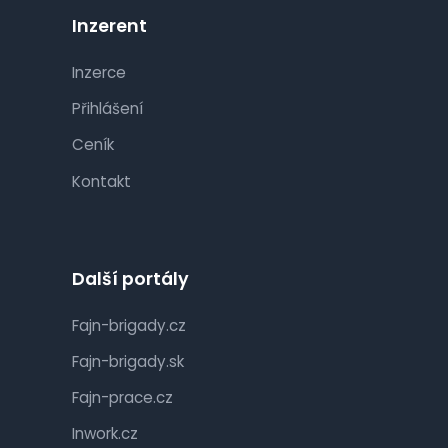
Inzerent
Inzerce
Přihlášení
Ceník
Kontakt
Další portály
Fajn-brigady.cz
Fajn-brigady.sk
Fajn-prace.cz
Inwork.cz