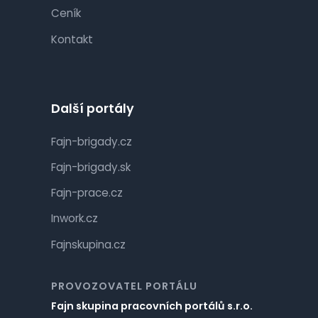
Ceník
Kontakt
Další portály
Fajn-brigady.cz
Fajn-brigady.sk
Fajn-prace.cz
Inwork.cz
Fajnskupina.cz
PROVOZOVATEL PORTÁLU
Fajn skupina pracovních portálů s.r.o.