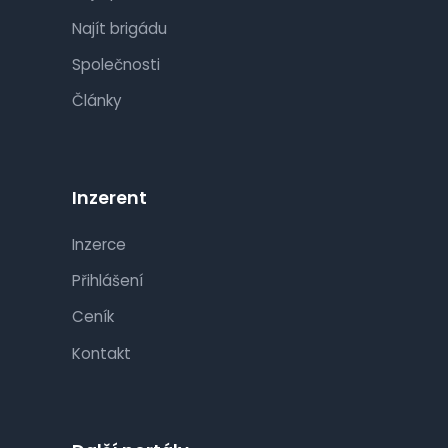
Najít brigádu
Společnosti
Články
Inzerent
Inzerce
Přihlášení
Ceník
Kontakt