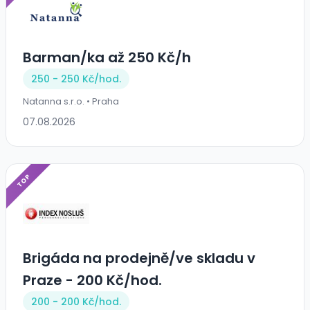
Barman/ka až 250 Kč/h
250 - 250 Kč/
hod.
Natanna s.r.o. • Praha
07.08.2026
TOP
Brigáda na prodejně/ve skladu v
Praze - 200 Kč/hod.
200 - 200 Kč/
hod.