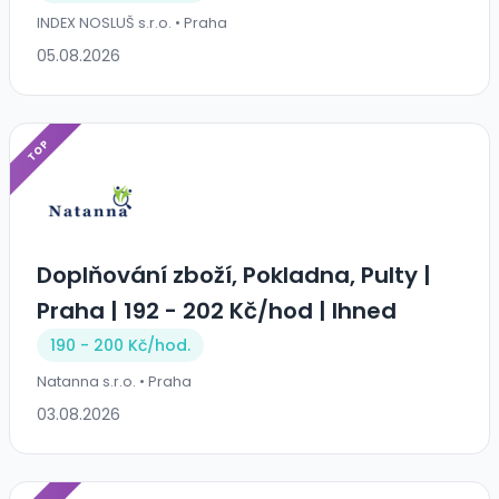
INDEX NOSLUŠ s.r.o. • Praha
05.08.2026
TOP
Doplňování zboží, Pokladna, Pulty |
Praha | 192 - 202 Kč/hod | Ihned
190 - 200 Kč/
hod.
Natanna s.r.o. • Praha
03.08.2026