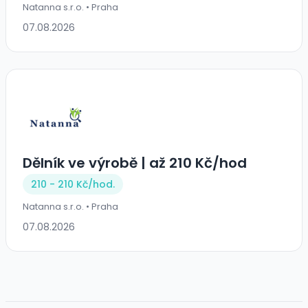
Natanna s.r.o. • Praha
07.08.2026
Dělník ve výrobě | až 210 Kč/hod
210 - 210 Kč/
hod.
Natanna s.r.o. • Praha
07.08.2026