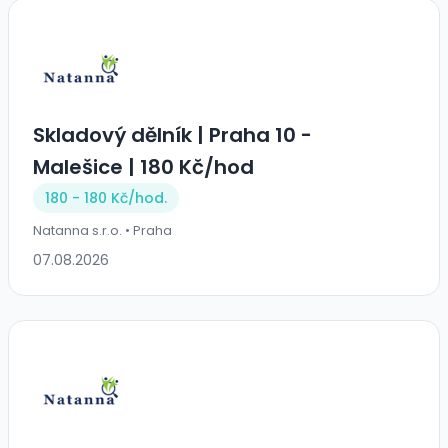
Skladový dělník | Praha 10 -
Malešice | 180 Kč/hod
180 - 180 Kč/
hod.
Natanna s.r.o. • Praha
07.08.2026