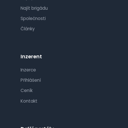
Najít brigádu
Společnosti
Články
Inzerent
Inzerce
Přihlášení
Ceník
Kontakt