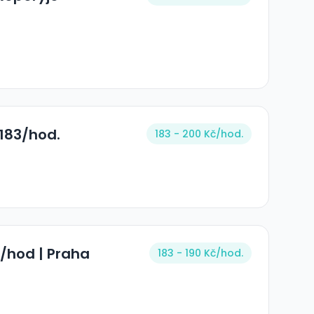
 183/hod.
183 - 200 Kč/
hod.
/hod | Praha
183 - 190 Kč/
hod.