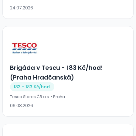
24.07.2026
Brigáda v Tescu - 183 Kč/hod!
(Praha Hradčanská)
183 - 183 Kč/
hod.
Tesco Stores ČR a.s. • Praha
06.08.2026