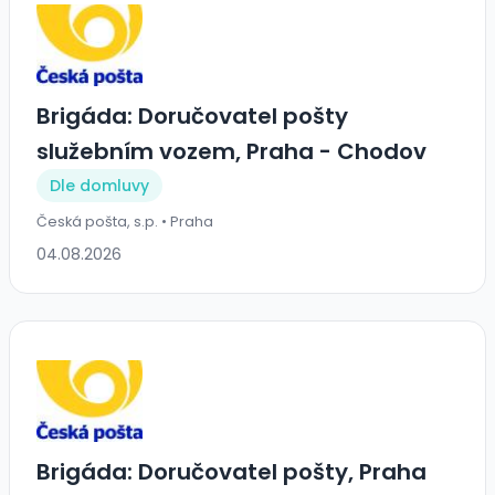
Brigáda: Doručovatel pošty
služebním vozem, Praha - Chodov
Dle domluvy
Česká pošta, s.p. • Praha
04.08.2026
Brigáda: Doručovatel pošty, Praha