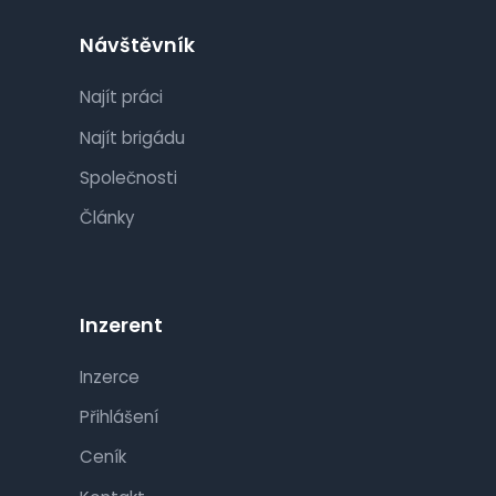
Návštěvník
Najít práci
Najít brigádu
Společnosti
Články
Inzerent
Inzerce
Přihlášení
Ceník