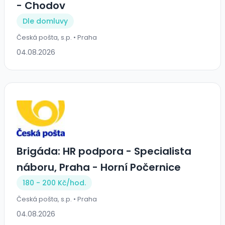
- Chodov
Dle domluvy
Česká pošta, s.p. • Praha
04.08.2026
Brigáda: HR podpora - Specialista
náboru, Praha - Horní Počernice
180 - 200 Kč/
hod.
Česká pošta, s.p. • Praha
04.08.2026