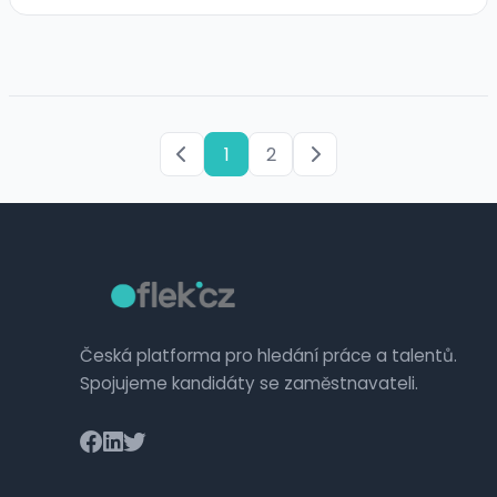
1
2
Česká platforma pro hledání práce a talentů.
Spojujeme kandidáty se zaměstnavateli.