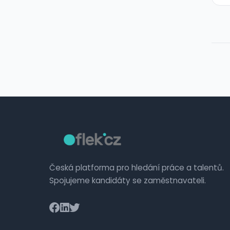
Česká platforma pro hledání práce a talentů.
Spojujeme kandidáty se zaměstnavateli.