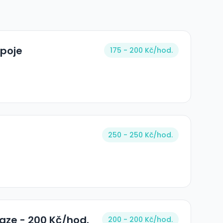
ápoje
175 - 200 Kč/
hod.
250 - 250 Kč/
hod.
aze - 200 Kč/hod.
200 - 200 Kč/
hod.