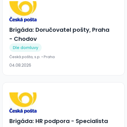
Brigáda: Doručovatel pošty, Praha
- Chodov
Dle domluvy
Česká pošta, s.p. • Praha
04.08.2026
Brigáda: HR podpora - Specialista