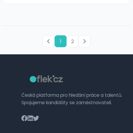
1
2
Česká platforma pro hledání práce a talentů.
Spojujeme kandidáty se zaměstnavateli.