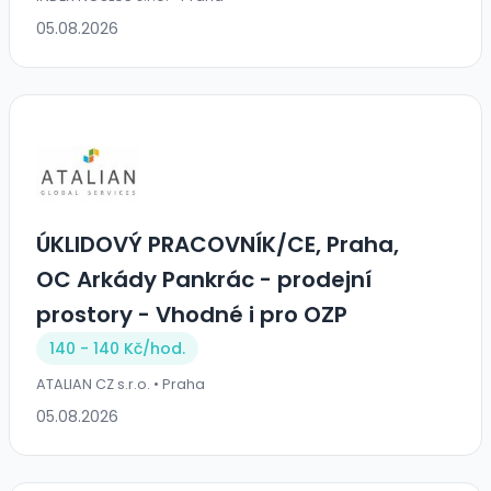
05.08.2026
ÚKLIDOVÝ PRACOVNÍK/CE, Praha,
OC Arkády Pankrác - prodejní
prostory - Vhodné i pro OZP
140 - 140 Kč/
hod.
ATALIAN CZ s.r.o. • Praha
05.08.2026