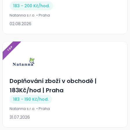
183 - 200 Kč/
hod.
Natanna s.r.o. • Praha
02.08.2026
TOP
Doplňování zboží v obchodě |
183Kč/hod | Praha
183 - 190 Kč/
hod.
Natanna s.r.o. • Praha
31.07.2026