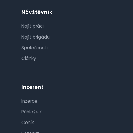
Návštěvník
Najít práci
Najít brigádu
Společnosti
Články
Inzerent
Inzerce
Přihlášení
Ceník