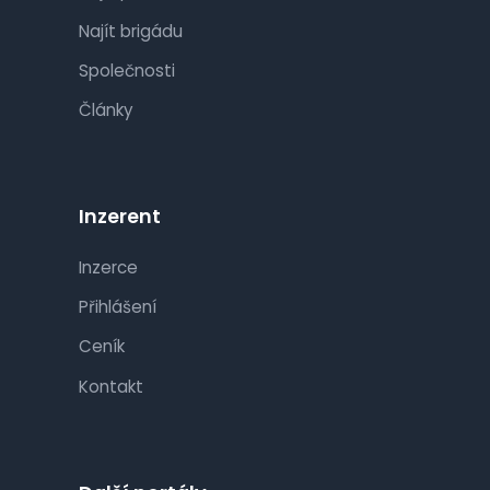
Najít brigádu
Společnosti
Články
Inzerent
Inzerce
Přihlášení
Ceník
Kontakt