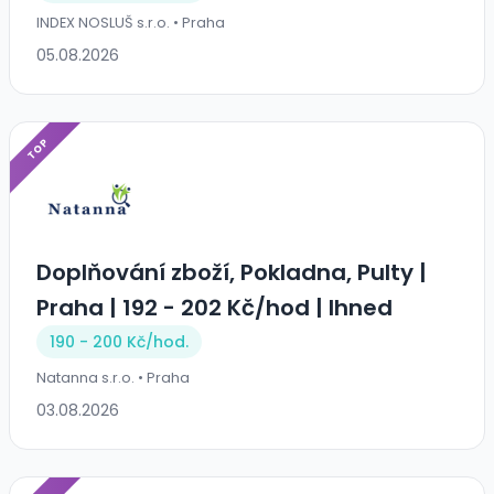
INDEX NOSLUŠ s.r.o. • Praha
05.08.2026
TOP
Doplňování zboží, Pokladna, Pulty |
Praha | 192 - 202 Kč/hod | Ihned
190 - 200 Kč/
hod.
Natanna s.r.o. • Praha
03.08.2026