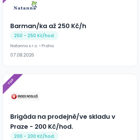
Barman/ka až 250 Kč/h
250 - 250 Kč/
hod.
Natanna s.r.o. • Praha
07.08.2026
TOP
Brigáda na prodejně/ve skladu v
Praze - 200 Kč/hod.
200 - 200 Kč/
hod.