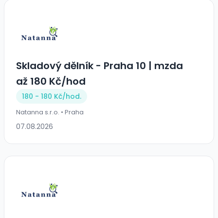
Skladový dělník - Praha 10 | mzda
až 180 Kč/hod
180 - 180 Kč/
hod.
Natanna s.r.o. • Praha
07.08.2026