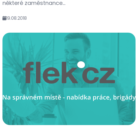
některé zaměstnance...
19.08.2018