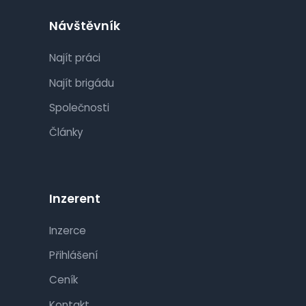
Návštěvník
Najít práci
Najít brigádu
Společnosti
Články
Inzerent
Inzerce
Přihlášení
Ceník
Kontakt