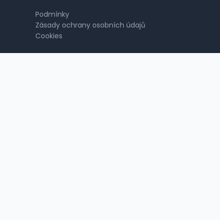
Podmínky
Zásady ochrany osobních údajů
Cookies