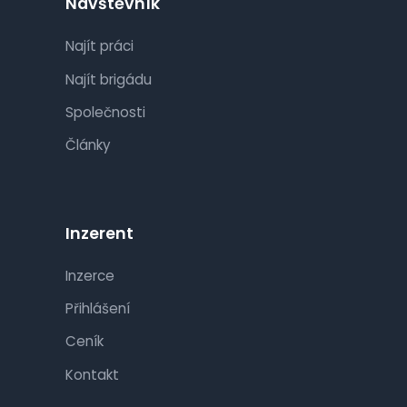
Návštěvník
Najít práci
Najít brigádu
Společnosti
Články
Inzerent
Inzerce
Přihlášení
Ceník
Kontakt