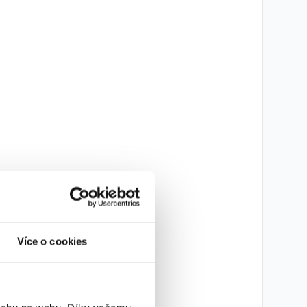
Více o cookies