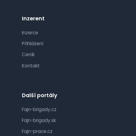
Inzerent
Inzerce
Přihlášení
Ceník
Kontakt
Další portály
Fajn-brigady.cz
Fajn-brigady.sk
Fajn-prace.cz