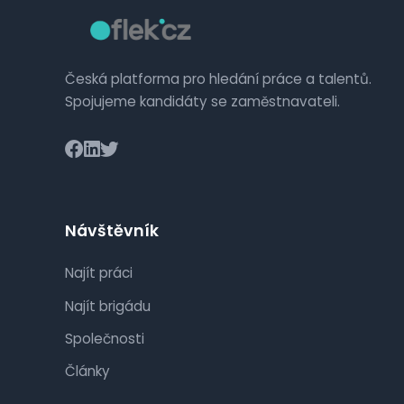
Česká platforma pro hledání práce a talentů.
Spojujeme kandidáty se zaměstnavateli.
Návštěvník
Najít práci
Najít brigádu
Společnosti
Články