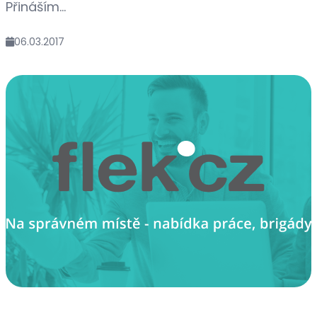
Přináším...
06.03.2017