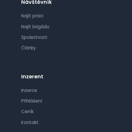
Návštěvník
Najít práci
Najít brigádu
Společnosti
Články
Inzerent
Inzerce
Přihlášení
Ceník
Kontakt