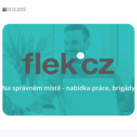
03.12.2012