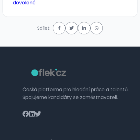
dovolené
Sdílet:
Česká platforma pro hledání práce a talentů.
Spojujeme kandidáty se zaměstnavateli.