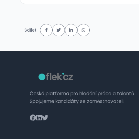
Sdílet:
Česká platforma pro hledání práce a talentů.
Spojujeme kandidáty se zaměstnavateli.