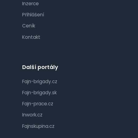
Inzerce
Přihlášení
Ceník
Kontakt
Další portály
Fajn-brigady.cz
Fajn-brigady.sk
Fajn-prace.cz
Inwork.cz
Fajnskupina.cz