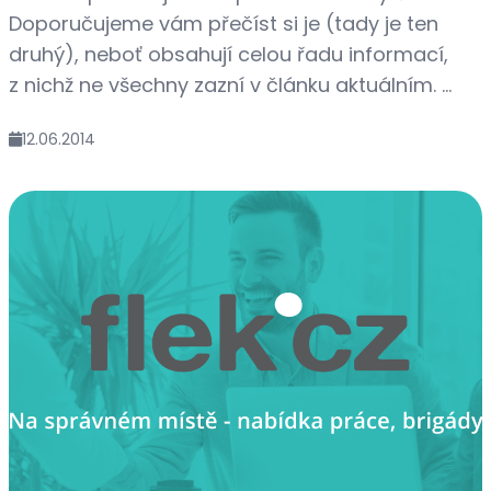
Doporučujeme vám přečíst si je (tady je ten
druhý), neboť obsahují celou řadu informací,
z nichž ne všechny zazní v článku aktuálním. ...
12.06.2014