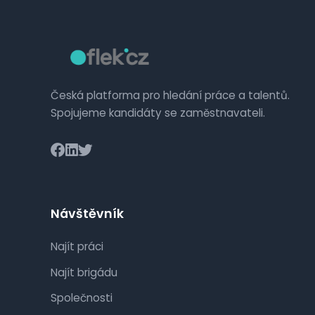
Česká platforma pro hledání práce a talentů.
Spojujeme kandidáty se zaměstnavateli.
Návštěvník
Najít práci
Najít brigádu
Společnosti