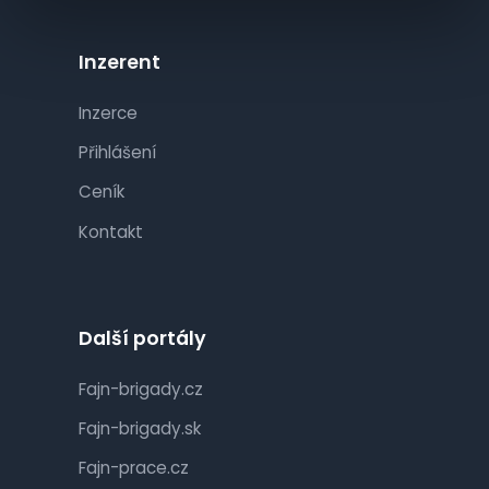
Inzerent
Inzerce
Přihlášení
Ceník
Kontakt
Další portály
Fajn-brigady.cz
Fajn-brigady.sk
Fajn-prace.cz