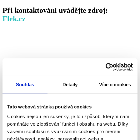
Při kontaktování uvádějte zdroj:
Flek.cz
Souhlas
Detaily
Více o cookies
Tato webová stránka používá cookies
Cookies nejsou jen sušenky, je to i způsob, kterým nám
pomáháte ve zlepšování funkcí i obsahu na webu. Díky
vašemu souhlasu s využíváním cookies pro měření
návštěvnosti, analýzy, personalizaci webu a