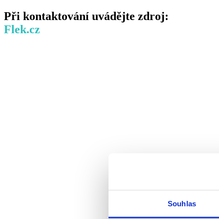
Při kontaktování uvádějte zdroj:
Flek.cz
Souhlas