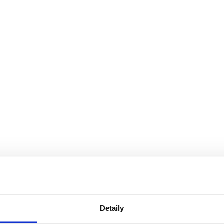
Detaily