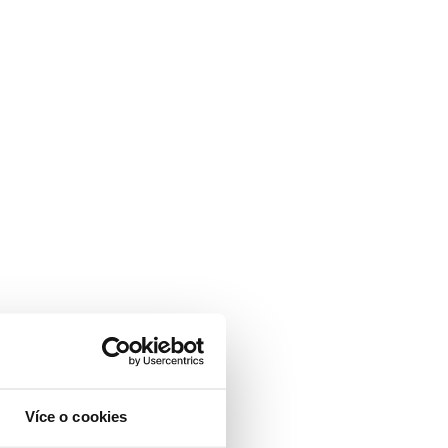
Více o cookies