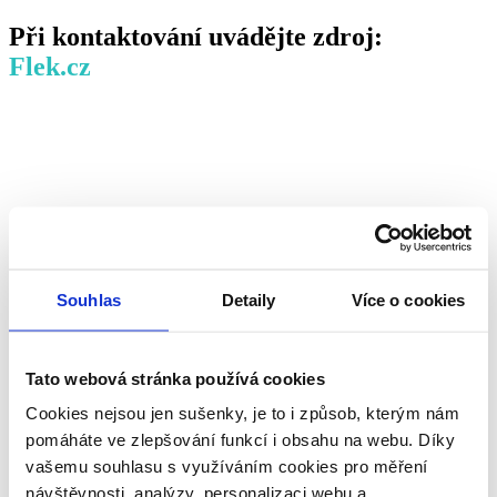
Při kontaktování uvádějte zdroj:
Flek.cz
Souhlas
Detaily
Více o cookies
Tato webová stránka používá cookies
Cookies nejsou jen sušenky, je to i způsob, kterým nám
pomáháte ve zlepšování funkcí i obsahu na webu. Díky
vašemu souhlasu s využíváním cookies pro měření
návštěvnosti, analýzy, personalizaci webu a