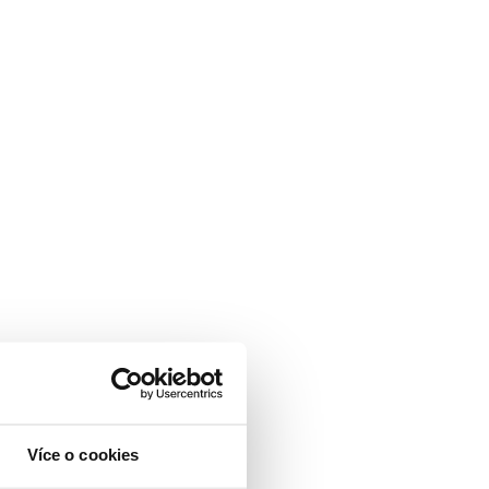
Více o cookies