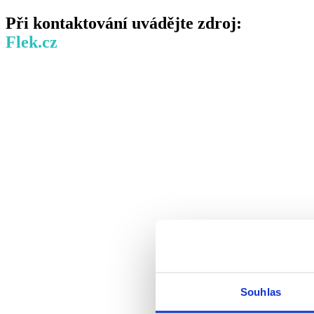
Při kontaktování uvádějte zdroj:
Flek.cz
Souhlas