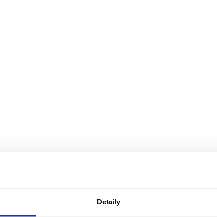
Detaily