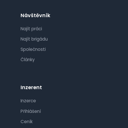
Návštěvník
Najít práci
Najít brigádu
Společnosti
Články
Inzerent
Inzerce
Přihlášení
Ceník