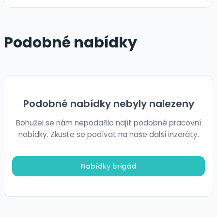
Podobné nabídky
Podobné nabídky nebyly nalezeny
Bohužel se nám nepodařilo najít podobné pracovní
nabídky. Zkuste se podívat na naše další inzeráty.
Nabídky brigád