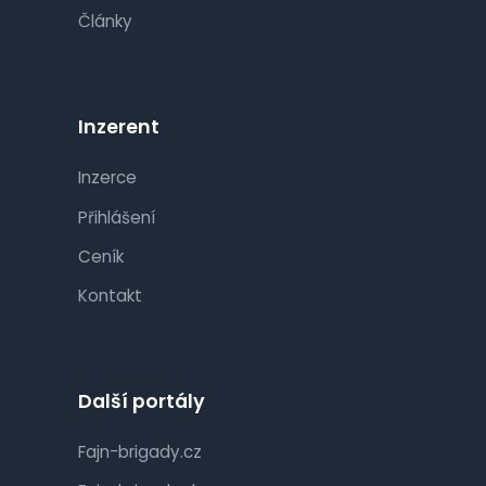
Články
Inzerent
Inzerce
Přihlášení
Ceník
Kontakt
Další portály
Fajn-brigady.cz