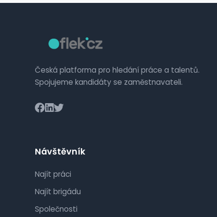
Česká platforma pro hledání práce a talentů.
Spojujeme kandidáty se zaměstnavateli.
Návštěvník
Najít práci
Najít brigádu
Společnosti