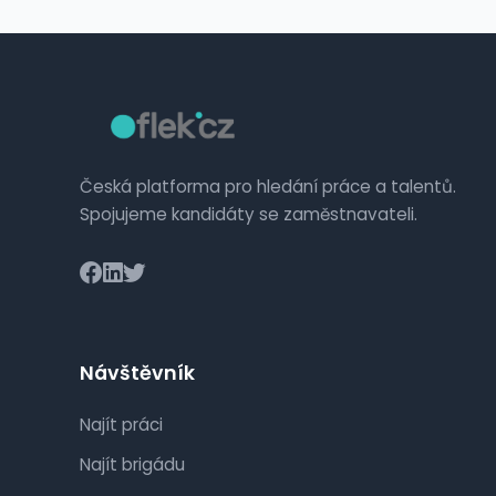
Česká platforma pro hledání práce a talentů.
Spojujeme kandidáty se zaměstnavateli.
Návštěvník
Najít práci
Najít brigádu