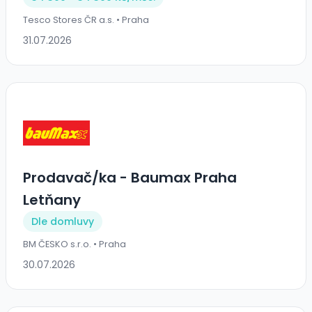
Tesco Stores ČR a.s. • Praha
31.07.2026
Prodavač/ka - Baumax Praha
Letňany
Dle domluvy
BM ČESKO s.r.o. • Praha
30.07.2026