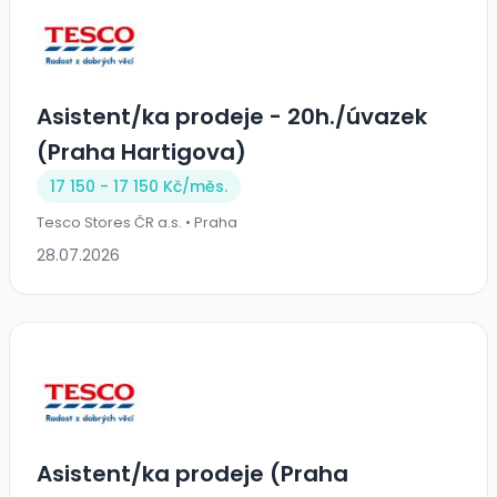
Asistent/ka prodeje - 20h./úvazek
(Praha Hartigova)
17 150 - 17 150 Kč/
měs.
Tesco Stores ČR a.s. • Praha
28.07.2026
Asistent/ka prodeje (Praha