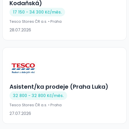
Kodaňská)
17 150 - 34 300 Kč/
měs.
Tesco Stores ČR a.s. • Praha
28.07.2026
Asistent/ka prodeje (Praha Luka)
32 800 - 32 800 Kč/
měs.
Tesco Stores ČR a.s. • Praha
27.07.2026