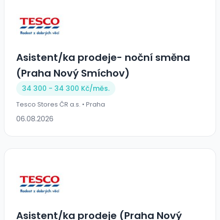
Asistent/ka prodeje- noční směna
(Praha Nový Smíchov)
34 300 - 34 300 Kč/
měs.
Tesco Stores ČR a.s. • Praha
06.08.2026
Asistent/ka prodeje (Praha Nový