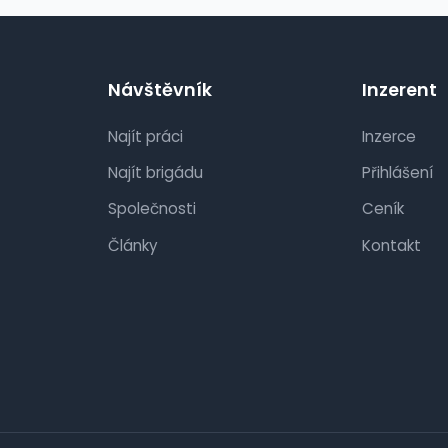
Návštěvník
Inzerent
Najít práci
Inzerce
Najít brigádu
Přihlášení
Společnosti
Ceník
Články
Kontakt