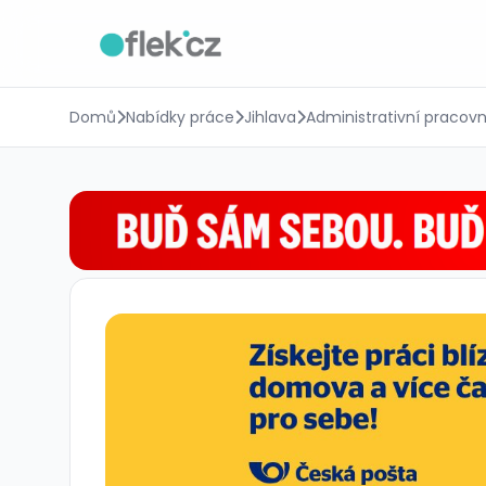
Domů
Nabídky práce
Jihlava
Administrativní pracovn