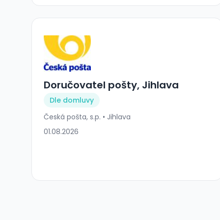
Doručovatel pošty, Jihlava
Dle domluvy
Česká pošta, s.p. • Jihlava
01.08.2026