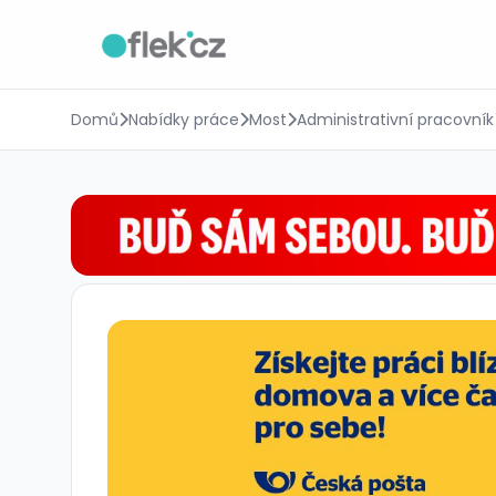
Domů
Nabídky práce
Most
Administrativní pracovník