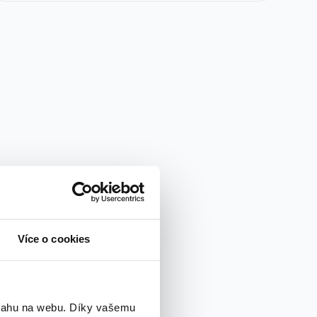
Více o cookies
bsahu na webu. Díky vašemu