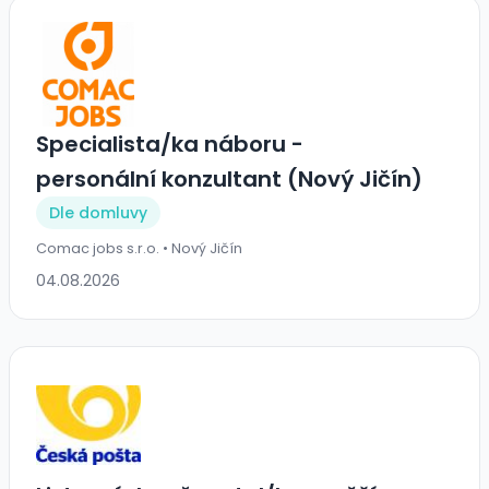
Specialista/ka náboru -
personální konzultant (Nový Jičín)
Dle domluvy
Comac jobs s.r.o. • Nový Jičín
04.08.2026