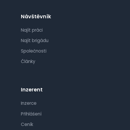
Návštěvník
Najít práci
Najít brigádu
Společnosti
Články
Inzerent
Inzerce
Přihlášení
Ceník