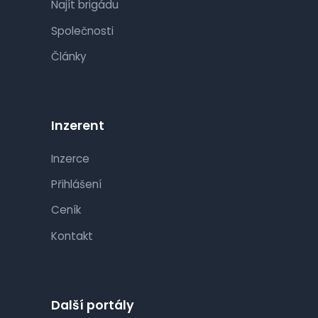
Najít brigádu
Společnosti
Články
Inzerent
Inzerce
Přihlášení
Ceník
Kontakt
Další portály