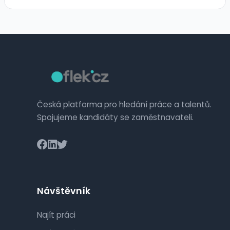
Česká platforma pro hledání práce a talentů.
Spojujeme kandidáty se zaměstnavateli.
Návštěvník
Najít práci