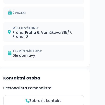
ÚVAZEK:
MÍSTO VÝKONU:
Praha, Praha 6, Vaníčkova 315/7,
Praha 10
TERMÍN NÁSTUPU:
Dle domluvy
Kontaktní osoba
Personalista Personalista
Zobrazit kontakt