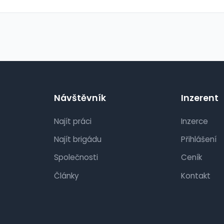
Návštěvník
Inzerent
Najít práci
Inzerce
Najít brigádu
Přihlášení
Společnosti
Ceník
Články
Kontakt