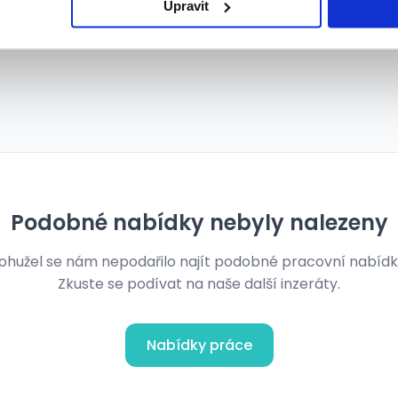
Upravit
Podobné nabídky nebyly nalezeny
ohužel se nám nepodařilo najít podobné pracovní nabídk
Zkuste se podívat na naše další inzeráty.
Nabídky práce