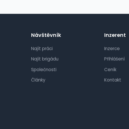
Návštěvník
Inzerent
Najít práci
Inzerce
Najít brigádu
Přihlášení
Společnosti
Ceník
Články
Kontakt