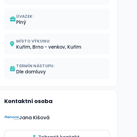
ÚVAZEK:
Plný
MÍSTO VÝKONU:
Kuřim, Brno - venkov, Kuřim
TERMÍN NÁSTUPU:
Dle domluvy
Kontaktní osoba
Jana Kišová