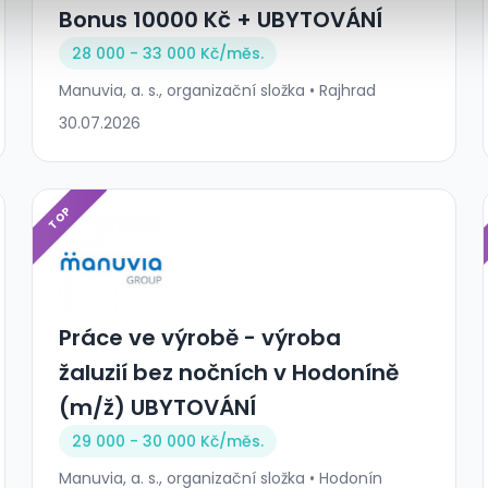
Bonus 10000 Kč + UBYTOVÁNÍ
28 000 - 33 000 Kč/
měs.
Manuvia, a. s., organizační složka • Rajhrad
30.07.2026
TOP
Práce ve výrobě - výroba
žaluzií bez nočních v Hodoníně
(m/ž) UBYTOVÁNÍ
29 000 - 30 000 Kč/
měs.
Manuvia, a. s., organizační složka • Hodonín