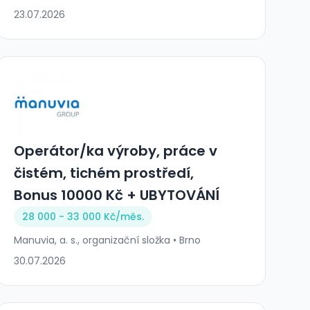
23.07.2026
Operátor/ka výroby, práce v
čistém, tichém prostředí,
Bonus 10000 Kč + UBYTOVÁNÍ
28 000 - 33 000 Kč/
měs.
Manuvia, a. s., organizační složka • Brno
30.07.2026