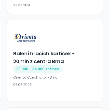
23.07.2026
Balení hracích kartiček -
20min z centra Brna
28 000 - 34 000 Kč/
měs.
Orienta Czech s.r.o. • Brno
05.08.2026