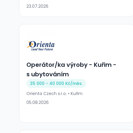
23.07.2026
Operátor/ka výroby - Kuřim -
s ubytováním
35 000 - 40 000 Kč/
měs.
Orienta Czech s.r.o. • Kuřim
05.08.2026