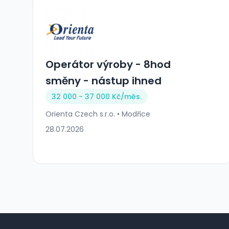
Operátor výroby - 8hod
směny - nástup ihned
32 000 - 37 000 Kč/
měs.
Orienta Czech s.r.o. • Modřice
28.07.2026