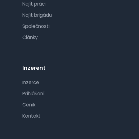
Najít práci
Najít brigádu
Společnosti
Články
Inzerent
Inzerce
Přihlášení
Ceník
Kontakt