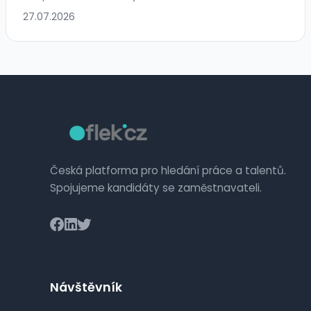
27.07.2026
Česká platforma pro hledání práce a talentů.
Spojujeme kandidáty se zaměstnavateli.
Návštěvník