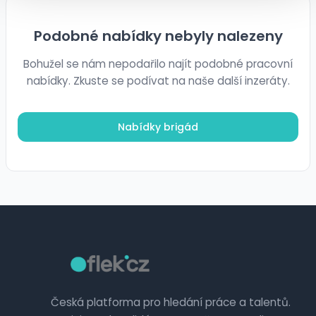
Podobné nabídky nebyly nalezeny
Bohužel se nám nepodařilo najít podobné pracovní
nabídky. Zkuste se podívat na naše další inzeráty.
Nabídky brigád
Česká platforma pro hledání práce a talentů.