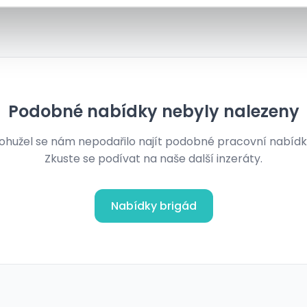
Podobné nabídky nebyly nalezeny
ohužel se nám nepodařilo najít podobné pracovní nabídk
Zkuste se podívat na naše další inzeráty.
Nabídky brigád