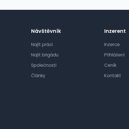
Návštěvník
Inzerent
Najít práci
Inzerce
Najít brigádu
Přihlášení
Společnosti
Ceník
Články
Kontakt