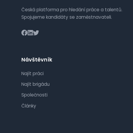
Česká platforma pro hledání práce a talentů.
Spojujeme kandidáty se zaměstnavateli.
Návštěvník
Najít práci
Najít brigádu
Společnosti
Články