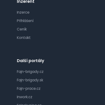
Inzerent
Inzerce
Přihlášení
Ceník
Kontakt
Další portály
Fajn-brigady.cz
Fajn-brigady.sk
Fajn-prace.cz
Inwork.cz