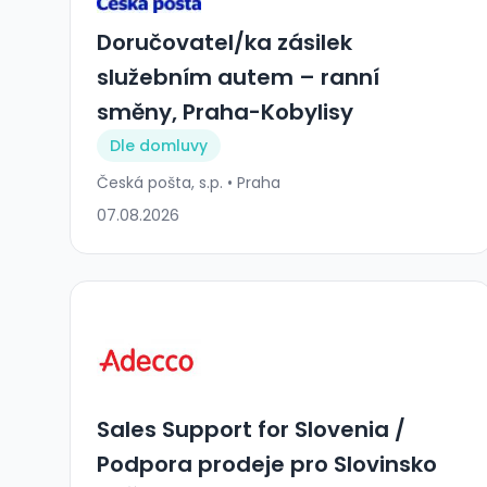
Doručovatel/ka zásilek
služebním autem – ranní
směny, Praha-Kobylisy
Dle domluvy
Česká pošta, s.p. • Praha
07.08.2026
Sales Support for Slovenia /
Podpora prodeje pro Slovinsko