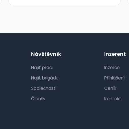
Návštěvník
Inzerent
Najít práci
Inzerce
Najít brigádu
Přihlášení
Společnosti
Ceník
Články
Kontakt