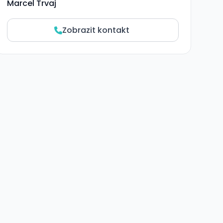
Marcel Trvaj
Zobrazit kontakt