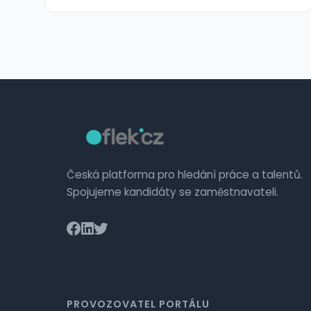
Česká platforma pro hledání práce a talentů.
Spojujeme kandidáty se zaměstnavateli.
PROVOZOVATEL PORTÁLU