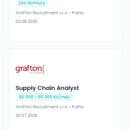
Dle domluvy
Grafton Recruitment s.r.o. • Praha
02.08.2026
Supply Chain Analyst
60 000 - 80 000 Kč/
měs.
Grafton Recruitment s.r.o. • Praha
30.07.2026