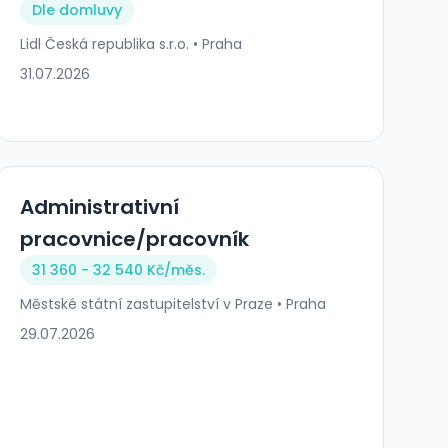
Dle domluvy
Lidl Česká republika s.r.o. • Praha
31.07.2026
Administrativní
pracovnice/pracovník
31 360 - 32 540 Kč/
měs.
Městské státní zastupitelství v Praze • Praha
29.07.2026