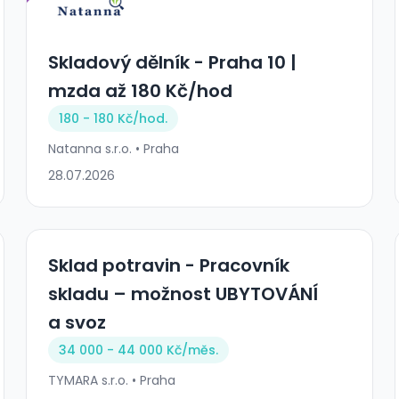
Skladový dělník - Praha 10 |
mzda až 180 Kč/hod
180 - 180 Kč/
hod.
Natanna s.r.o. • Praha
28.07.2026
Sklad potravin - Pracovník
skladu – možnost UBYTOVÁNÍ
a svoz
34 000 - 44 000 Kč/
měs.
TYMARA s.r.o. • Praha