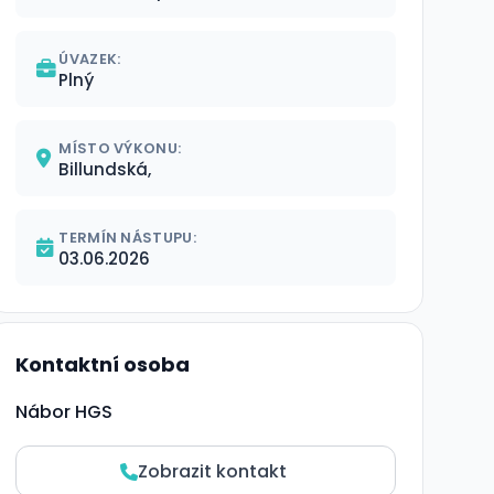
ÚVAZEK:
Plný
MÍSTO VÝKONU:
Billundská,
TERMÍN NÁSTUPU:
03.06.2026
Kontaktní osoba
Nábor HGS
Zobrazit kontakt