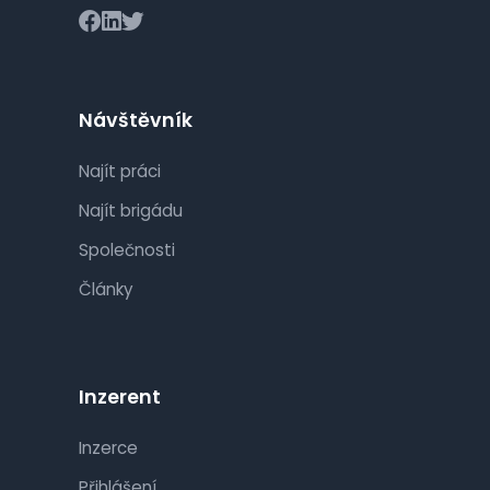
Návštěvník
Najít práci
Najít brigádu
Společnosti
Články
Inzerent
Inzerce
Přihlášení