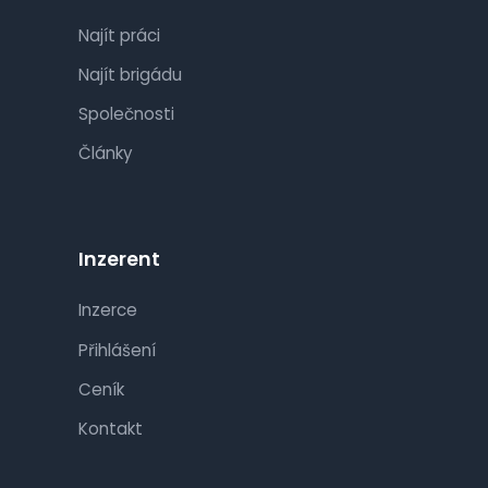
Najít práci
Najít brigádu
Společnosti
Články
Inzerent
Inzerce
Přihlášení
Ceník
Kontakt