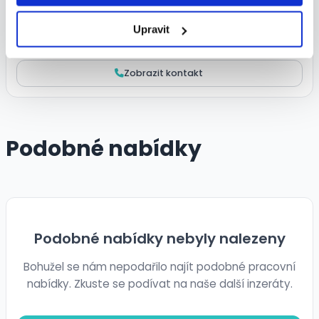
Upravit
Veronika Kotučová
Zobrazit kontakt
Podobné nabídky
Podobné nabídky nebyly nalezeny
Bohužel se nám nepodařilo najít podobné pracovní
nabídky. Zkuste se podívat na naše další inzeráty.