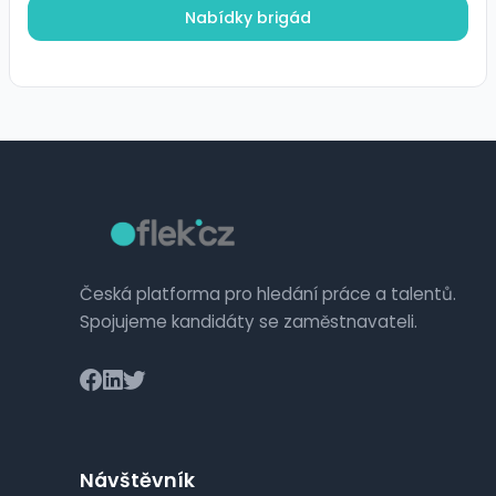
Nabídky brigád
Česká platforma pro hledání práce a talentů.
Spojujeme kandidáty se zaměstnavateli.
Návštěvník