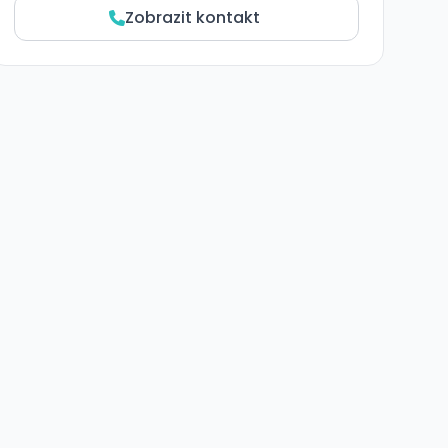
Zobrazit kontakt