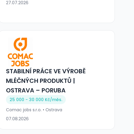
27.07.2026
STABILNÍ PRÁCE VE VÝROBĚ
MLÉČNÝCH PRODUKTŮ |
OSTRAVA – PORUBA
25 000 - 30 000 Kč/
měs.
Comac jobs s.r.o. • Ostrava
07.08.2026