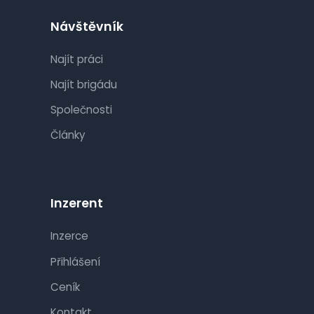
Návštěvník
Najít práci
Najít brigádu
Společnosti
Články
Inzerent
Inzerce
Přihlášení
Ceník
Kontakt