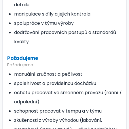
detailu
manipulace s díly a jejich kontrola
spolupráce v týmu výroby
dodržování pracovních postupů a standardů
kvality
Požadujeme
Požadujeme
manuální zručnost a pečlivost
spolehlivost a pravidelnou docházku
ochotu pracovat ve směnném provozu (ranní /
odpolední)
schopnost pracovat v tempu a v týmu
zkušenosti z výroby výhodou (lakování,