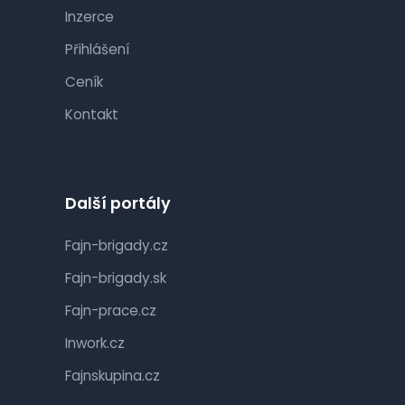
Inzerce
Přihlášení
Ceník
Kontakt
Další portály
Fajn-brigady.cz
Fajn-brigady.sk
Fajn-prace.cz
Inwork.cz
Fajnskupina.cz