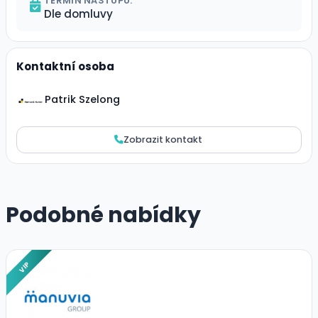
TERMÍN NÁSTUPU:
Dle domluvy
Kontaktní osoba
Patrik Szelong
Zobrazit kontakt
Podobné nabídky
VIP