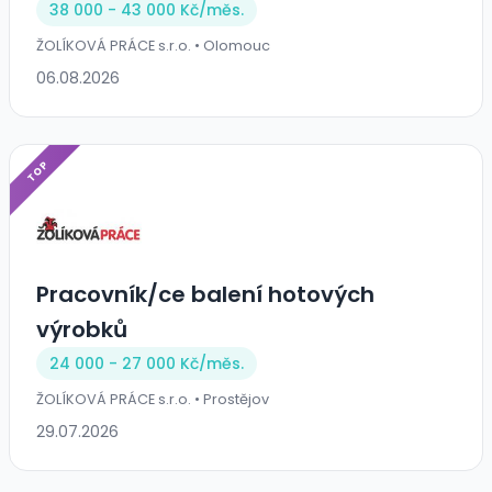
38 000 - 43 000 Kč/
měs.
ŽOLÍKOVÁ PRÁCE s.r.o. • Olomouc
06.08.2026
TOP
Pracovník/ce balení hotových
výrobků
24 000 - 27 000 Kč/
měs.
ŽOLÍKOVÁ PRÁCE s.r.o. • Prostějov
29.07.2026