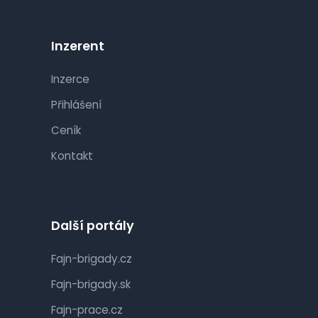
Inzerent
Inzerce
Přihlášení
Ceník
Kontakt
Další portály
Fajn-brigady.cz
Fajn-brigady.sk
Fajn-prace.cz