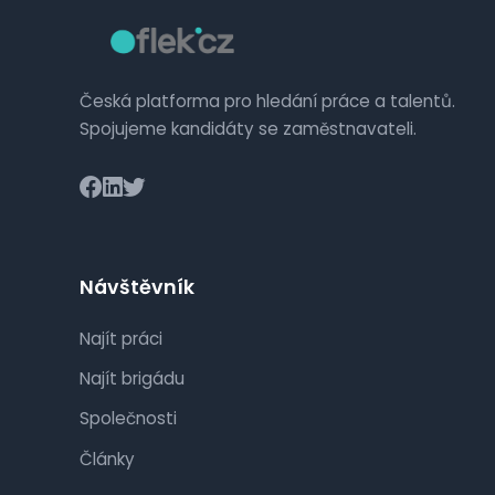
Česká platforma pro hledání práce a talentů.
Spojujeme kandidáty se zaměstnavateli.
Návštěvník
Najít práci
Najít brigádu
Společnosti
Články