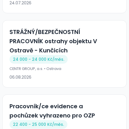
24.07.2026
STRÁŽNÝ/BEZPEČNOSTNÍ
PRACOVNÍK ostrahy objektu V
Ostravě - Kunčicích
24 000 - 24 000 Kč/
měs.
CENTR GROUP, a.s. • Ostrava
06.08.2026
Pracovník/ce evidence a
pochůzek vyhrazeno pro OZP
22 400 - 25 000 Kč/
měs.