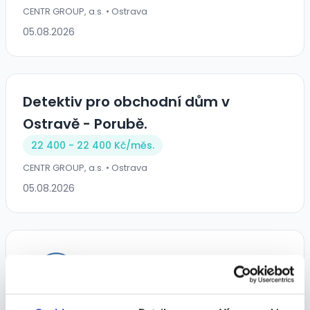
CENTR GROUP, a.s. • Ostrava
05.08.2026
Detektiv pro obchodní dům v
Ostravě - Porubě.
22 400 - 22 400 Kč/
měs.
CENTR GROUP, a.s. • Ostrava
05.08.2026