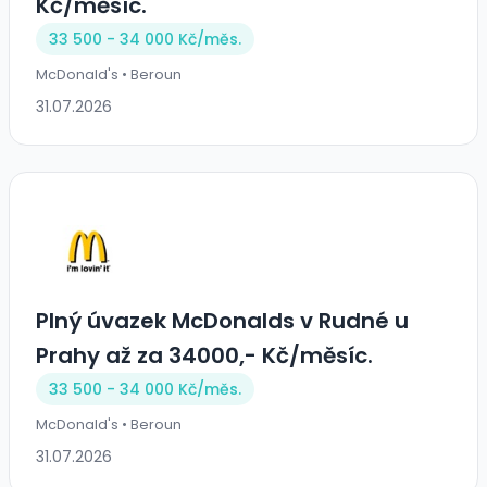
Kč/měsíc.
33 500 - 34 000 Kč/
měs.
McDonald's • Beroun
31.07.2026
Plný úvazek McDonalds v Rudné u
Prahy až za 34000,- Kč/měsíc.
33 500 - 34 000 Kč/
měs.
McDonald's • Beroun
31.07.2026