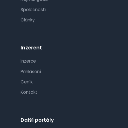
Společnosti
Články
Inzerent
Inzerce
Přihlášení
Ceník
Kontakt
Další portály