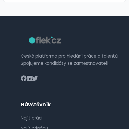
Česká platforma pro hledání práce a talentů.
Spojujeme kandidáty se zaměstnavateli.
Návštěvník
Najít práci
Najít brigádu